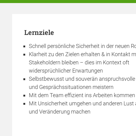
Lernziele
Schnell persönliche Sicherheit in der neuen R
Klarheit zu den Zielen erhalten & in Kontakt mi
Stakeholdern bleiben – dies im Kontext oft
widersprüchlicher Erwartungen
Selbstbewusst und souverän anspruchsvolle
und Gesprächssituationen meistern
Mit dem Team effizient ins Arbeiten kommen
Mit Unsicherheit umgehen und anderen Lust 
und Veränderung machen