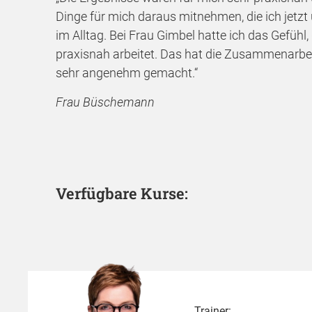
Dinge für mich daraus mitnehmen, die ich jet
im Alltag. Bei Frau Gimbel hatte ich das Gefühl,
praxisnah arbeitet. Das hat die Zusammenarb
sehr angenehm gemacht.“
Frau Büschemann
Verfügbare Kurse:
Trainer: