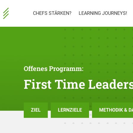
CHEFS STÄRKEN?
LEARNING JOURNEYS!
Offenes Programm:
First Time Leader
ZIEL
LERNZIELE
METHODIK & D