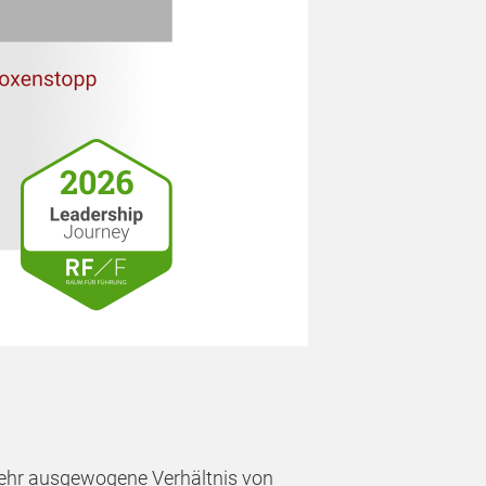
ehr ausgewogene Verhältnis von