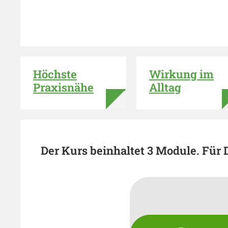
Höchste
Wirkung im
Praxisnähe
Alltag
Der Kurs beinhaltet 3 Module. Für D