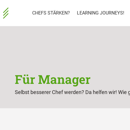
CHEFS STÄRKEN?
LEARNING JOURNEYS!
Für Manager
Selbst besserer Chef werden? Da helfen wir! Wie g