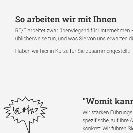
So arbeiten wir mit Ihnen
RF/F arbeitet zwar überwiegend für Unternehmen – 
üblicherweise tun, und was Sie von uns erwarten d
Haben wir hier in Kürze für Sie zusammengestellt:
"Womit kann
Wir stärken Führungs
spezifische, auf Ihre
konkret: Wir führen S