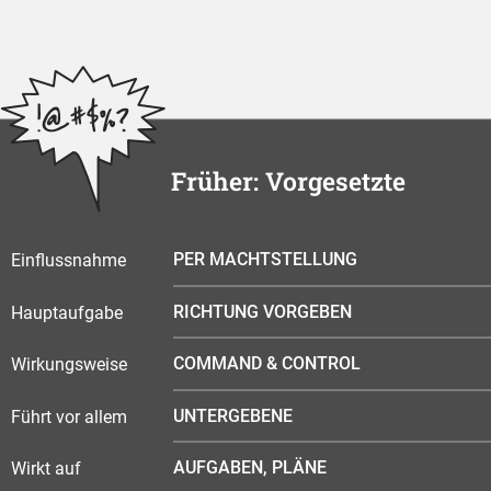
Früher: Vorgesetzte
PER MACHTSTELLUNG
Einflussnahme
RICHTUNG VORGEBEN
Hauptaufgabe
COMMAND & CONTROL
Wirkungsweise
UNTERGEBENE
Führt vor allem
AUFGABEN, PLÄNE
Wirkt auf