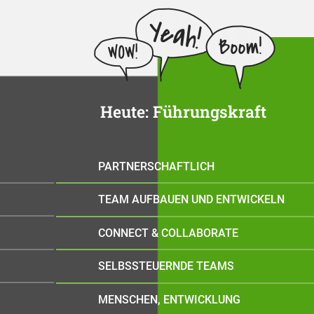
Heute: Führungskraft
PARTNERSCHAFTLICH
TEAM AUFBAUEN UND ENTWICKELN
CONNECT & COLLABORATE
SELBSSTEUERNDE TEAMS
MENSCHEN, ENTWICKLUNG