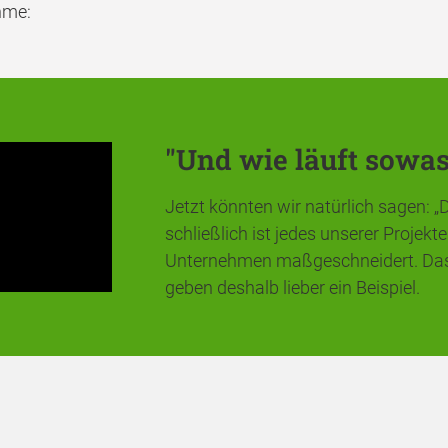
hme:
"Und wie läuft sowas
Jetzt könnten wir natürlich sagen: 
schließlich ist jedes unserer Projekt
Unternehmen maßgeschneidert. Das 
geben deshalb lieber ein Beispiel.