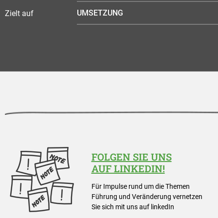
UMSETZUNG
Zielt auf
FOLGEN SIE UNS
AUF LINKEDIN!
Für Impulse rund um die Themen
Führung und Veränderung vernetzen
Sie sich mit uns auf linkedIn