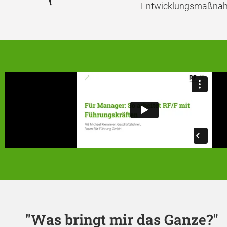
Entwicklungsmaßna
"Was bringt mir das Ganze?"