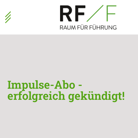
Impulse-Abo -
erfolgreich gekündigt!