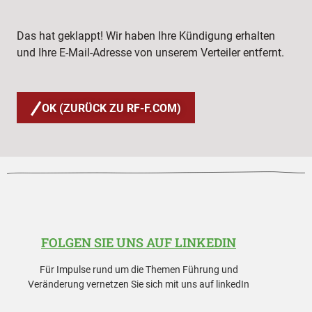
Das hat geklappt! Wir haben Ihre Kündigung erhalten
und Ihre E-Mail-Adresse von unserem Verteiler entfernt.
OK (ZURÜCK ZU RF-F.COM)
FOLGEN SIE UNS AUF LINKEDIN
Für Impulse rund um die Themen Führung und
Veränderung vernetzen Sie sich mit uns auf linkedIn