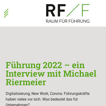
Führung 2022 – ein
Interview mit Michael
Riermeier
Digitalisierung, New Work, Corona: Führungskräfte
haben vieles vor sich. Was bedeutet das für
Unternehmen?